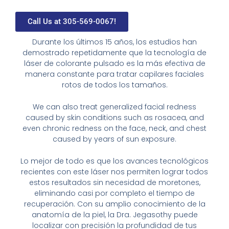
Call Us at 305-569-0067!
Durante los últimos 15 años, los estudios han
demostrado repetidamente que la tecnología de
láser de colorante pulsado es la más efectiva de
manera constante para tratar capilares faciales
rotos de todos los tamaños.
We can also treat generalized facial redness
caused by skin conditions such as rosacea, and
even chronic redness on the face, neck, and chest
caused by years of sun exposure.
Lo mejor de todo es que los avances tecnológicos
recientes con este láser nos permiten lograr todos
estos resultados sin necesidad de moretones,
eliminando casi por completo el tiempo de
recuperación. Con su amplio conocimiento de la
anatomía de la piel, la Dra. Jegasothy puede
localizar con precisión la profundidad de tus