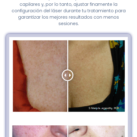
capilares y, por lo tanto, ajustar finamente la
configuración del láser durante tu tratamiento para
garantizar los mejores resultados con menos
sesiones.