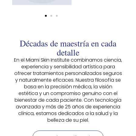
Décadas de maestría en cada
detalle
En el Miami Skin Institute combinamos ciencia,
experiencia y sensibilidad artística para
ofrecer tratamientos personalizados seguros
y naturalmente eficaces. Nuestra filosofía se
basa en la precisión médica, la visión
estética y un compromiso genuino con el
bienestar de cada paciente. Con tecnología
avanzada y más de 25 años de experiencia
clínica, estamos dedicados a la salud y la
belleza de su piel.