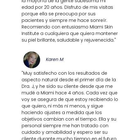
la mayoría de la gente subestima mi
edad por 20 años. Disfruto de mis visitas
porque ella se preocupa por sus
pacientes y siempre me hace sonreír.
Recomiendo con entusiasmo Miami Skin
Institute a cualquiera que quiera mantener
su piel brillante, saludable y rejuvenecida."
Karen M
"Muy satisfecho con los resultados de
aspecto natural desde el primer día de la
Dra. J, y he sido su cliente desde que me
mudé a Miami hace 4 años. Cada vez que
voy se asegura de que estoy recibiendo lo
que quiero, ni más ni menos, y sigue
haciendo ajustes a medida que los
objetivos cambian con el tiempo. Ella y su
personal siempre me han tratado con
cuidado y amabilidad y espero ser su
cliente durante mucho tiempo en el futuro