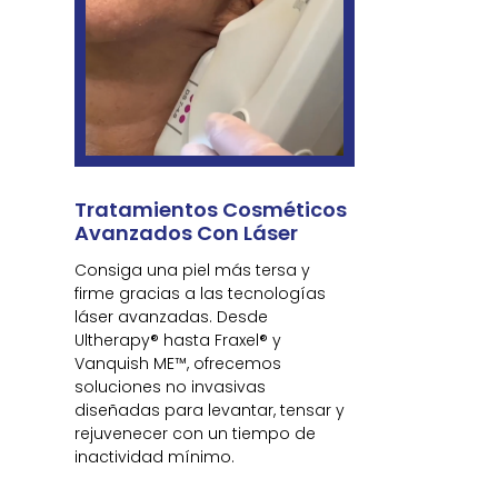
Tratamientos Cosméticos
Avanzados Con Láser
Consiga una piel más tersa y
firme gracias a las tecnologías
láser avanzadas. Desde
Ultherapy® hasta Fraxel® y
Vanquish ME™, ofrecemos
soluciones no invasivas
diseñadas para levantar, tensar y
rejuvenecer con un tiempo de
inactividad mínimo.