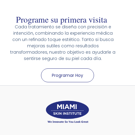
Programe su primera visita
Cada tratamiento se diseña con precisión e
intención, combinando la experiencia médica
con un refinado toque estético. Tanto si busca
mejoras sutiles como resultados
transformadores, nuestro objetivo es ayudarle a
sentirse seguro de su piel cada día.
Programar Hoy