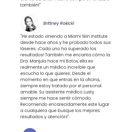
también!"
Brittney Rokicki
"He estado viniendo a Miami Skin Institute
desde hace años y he probado todos sus
láseres. ¡Cada uno ha superado los
resultados! También me encanta cómo la
Dra. Manjula hace mi Botox, ella es
realmente un médico increíble que
escucha lo que quieres. Desde el
momento en que entras en la oficina,
siempre estoy tratado por el personal
amable. Su asistente médico Lusty
siempre me hace sentir cómodo.
Recomiendo encarecidamente este lugar
a cualquiera que busque los mejores
resultados y atención!".