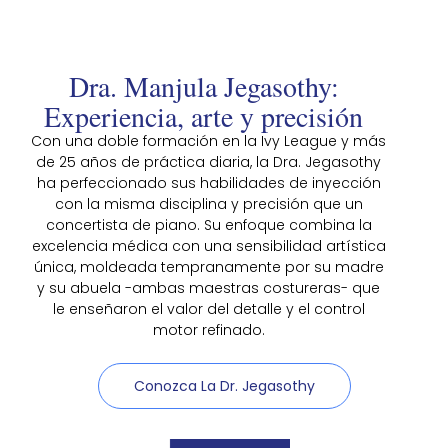
Dra. Manjula Jegasothy:
Experiencia, arte y precisión
Con una doble formación en la Ivy League y más
de 25 años de práctica diaria, la Dra. Jegasothy
ha perfeccionado sus habilidades de inyección
con la misma disciplina y precisión que un
concertista de piano. Su enfoque combina la
excelencia médica con una sensibilidad artística
única, moldeada tempranamente por su madre
y su abuela -ambas maestras costureras- que
le enseñaron el valor del detalle y el control
motor refinado.
Conozca La Dr. Jegasothy