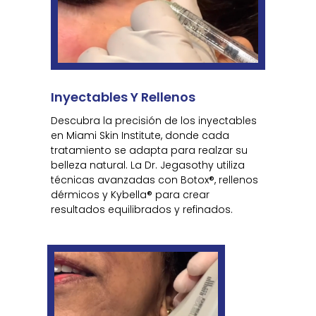
Inyectables Y Rellenos
Descubra la precisión de los inyectables
en Miami Skin Institute, donde cada
tratamiento se adapta para realzar su
belleza natural. La Dr. Jegasothy utiliza
técnicas avanzadas con Botox®, rellenos
dérmicos y Kybella® para crear
resultados equilibrados y refinados.