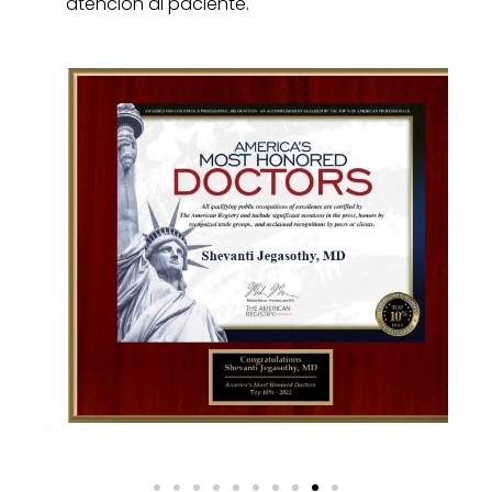
atención al paciente.