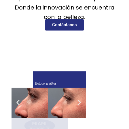
Donde la innovación se encuentra
con la belleza.
Contáctanos