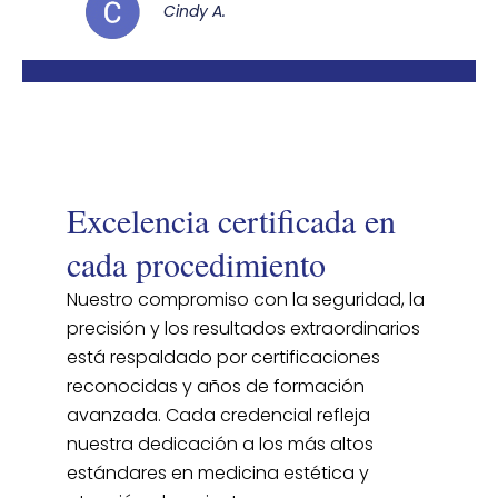
Cindy A.
Excelencia certificada en
cada procedimiento
Nuestro compromiso con la seguridad, la
precisión y los resultados extraordinarios
está respaldado por certificaciones
reconocidas y años de formación
avanzada. Cada credencial refleja
nuestra dedicación a los más altos
estándares en medicina estética y